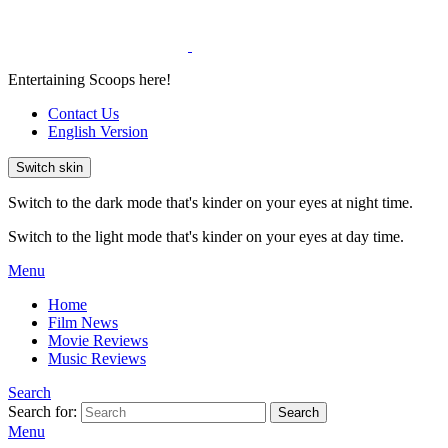
Entertaining Scoops here!
Contact Us
English Version
Switch skin
Switch to the dark mode that's kinder on your eyes at night time.
Switch to the light mode that's kinder on your eyes at day time.
Menu
Home
Film News
Movie Reviews
Music Reviews
Search
Search for:
Search
Menu