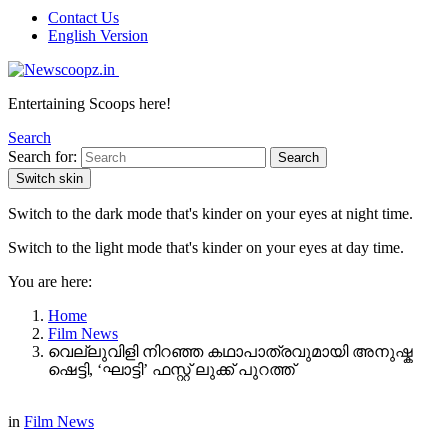
Contact Us
English Version
Entertaining Scoops here!
Search
Search for:
Search
Switch skin
Switch to the dark mode that's kinder on your eyes at night time.
Switch to the light mode that's kinder on your eyes at day time.
You are here:
Home
Film News
വെല്ലുവിളി നിറഞ്ഞ കഥാപാത്രവുമായി അനുഷ്ക
ഷെട്ടി, ‘ഘാട്ടി’ ഫസ്റ്റ് ലുക്ക് പുറത്ത്
in
Film News