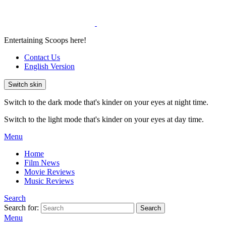
Entertaining Scoops here!
Contact Us
English Version
Switch skin
Switch to the dark mode that's kinder on your eyes at night time.
Switch to the light mode that's kinder on your eyes at day time.
Menu
Home
Film News
Movie Reviews
Music Reviews
Search
Search for:
Search
Menu