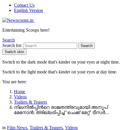
Contact Us
English Version
Entertaining Scoops here!
Search
Search for:
Search
Switch skin
Switch to the dark mode that's kinder on your eyes at night time.
Switch to the light mode that's kinder on your eyes at day time.
You are here:
Home
Videos
Trailers & Teasers
നിലനിൽപ്പിന്‍റെ രാജതന്ത്രവുമായി അനൂപ്
മേനോൻ; ത്രില്ലടിപ്പിച്ച് ‘ചെക്ക് മേറ്റ്’ ടീസർ…
in
Film News
,
Trailers & Teasers
,
Videos