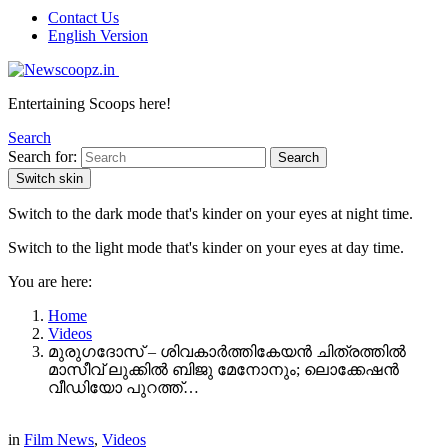
Contact Us
English Version
Entertaining Scoops here!
Search
Search for:
Search
Switch skin
Switch to the dark mode that's kinder on your eyes at night time.
Switch to the light mode that's kinder on your eyes at day time.
You are here:
Home
Videos
മുരുഗദോസ് – ശിവകാർത്തികേയൻ ചിത്രത്തിൽ
മാസീവ് ലുക്കിൽ ബിജു മേനോനും; ലൊക്കേഷൻ
വീഡിയോ പുറത്ത്…
in
Film News
,
Videos