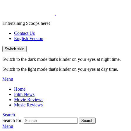
Entertaining Scoops here!
Contact Us
English Version
Switch skin
Switch to the dark mode that's kinder on your eyes at night time.
Switch to the light mode that's kinder on your eyes at day time.
Menu
Home
Film News
Movie Reviews
Music Reviews
Search
Search for:
Search
Menu