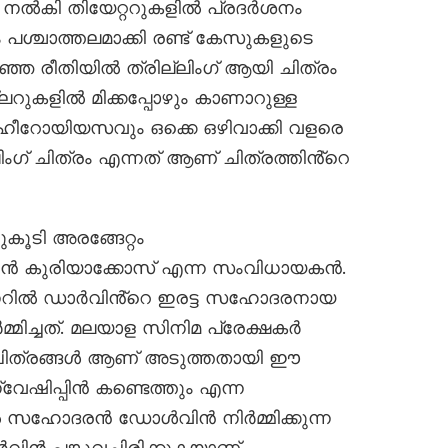
വം നൽകി തിയേറ്ററുകളിൽ പ്രദർശനം
പശ്ചാത്തലമാക്കി രണ്ട് കേസുകളുടെ
 രീതിയിൽ ത്രില്ലിംഗ് ആയി ചിത്രം
ലറുകളിൽ മിക്കപ്പോഴും കാണാറുള്ള
ഹീറോയിയസവും ഒക്കെ ഒഴിവാക്കി വളരെ
്ലിംഗ് ചിത്രം എന്നത് ആണ് ചിത്രത്തിൻ്റെ
കൂടി അരങ്ങേറ്റം
വിൻ കുരിയാക്കോസ് എന്ന സംവിധായകൻ.
ാനറിൽ ഡാർവിൻ്റെ ഇരട്ട സഹോദരനായ
മിച്ചത്. മലയാള സിനിമ പ്രേക്ഷകർ
ട്ട ചിത്രങ്ങൾ ആണ് അടുത്തതായി ഈ
്വേഷിപ്പിൻ കണ്ടെത്തും എന്ന
തിൽ സഹോദരൻ ഡോൾവിൻ നിർമ്മിക്കുന്ന
ിൻ പങ്കുവച്ചിരിക്കുകയാണ്.