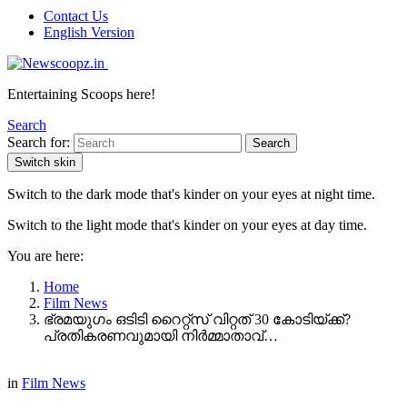
Contact Us
English Version
Entertaining Scoops here!
Search
Search for:
Search
Switch skin
Switch to the dark mode that's kinder on your eyes at night time.
Switch to the light mode that's kinder on your eyes at day time.
You are here:
Home
Film News
ഭ്രമയുഗം ഒടിടി റൈറ്റ്സ് വിറ്റത് 30 കോടിയ്ക്ക്?
പ്രതികരണവുമായി നിർമ്മാതാവ്…
in
Film News