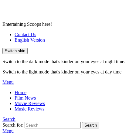
Entertaining Scoops here!
Contact Us
English Version
Switch skin
Switch to the dark mode that's kinder on your eyes at night time.
Switch to the light mode that's kinder on your eyes at day time.
Menu
Home
Film News
Movie Reviews
Music Reviews
Search
Search for:
Search
Menu