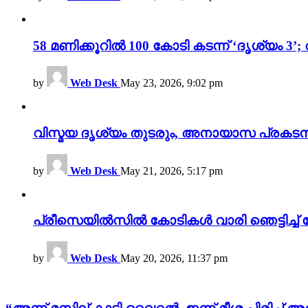
58 മണിക്കൂറിൽ 100 കോടി കടന്ന് ‘ദൃശ്യ
by
Web Desk
May 23, 2026, 9:02 pm
വിസ്മയ ദൃശ്യം തുടരും, അനായാസ പ്രകടന
by
Web Desk
May 21, 2026, 5:17 pm
പ്രീസെയിൽസിൽ കോടികൾ വാരി ഞെട്ടിച്ച് 
by
Web Desk
May 20, 2026, 11:37 pm