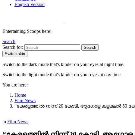
English Version
Entertaining Scoops here!
Search
Search for:
Search
Switch skin
Switch to the dark mode that's kinder on your eyes at night time.
Switch to the light mode that's kinder on your eyes at day time.
You are here:
Home
Film News
“കേരളത്തിൽ നിന്ന് 20 കോടി, ആഗോള കളക്ഷൻ 50 കോടി
in
Film News
“കേരളത്തിൽ നിന്ന് 20 കോടി, ആഗോള ക