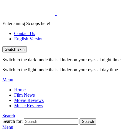
Entertaining Scoops here!
Contact Us
English Version
Switch skin
Switch to the dark mode that's kinder on your eyes at night time.
Switch to the light mode that's kinder on your eyes at day time.
Menu
Home
Film News
Movie Reviews
Music Reviews
Search
Search for:
Search
Menu