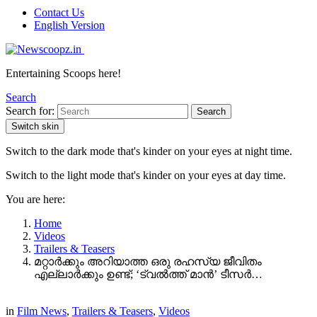
Contact Us
English Version
Entertaining Scoops here!
Search
Search for:
Search
Switch skin
Switch to the dark mode that's kinder on your eyes at night time.
Switch to the light mode that's kinder on your eyes at day time.
You are here:
Home
Videos
Trailers & Teasers
മറ്റാർക്കും അറിയാത്ത ഒരു രഹസ്യ ജീവിതം
എല്ലാർക്കും ഉണ്ട്; ‘ട്വൽത്ത് മാൻ’ ടീസർ…
in
Film News
,
Trailers & Teasers
,
Videos