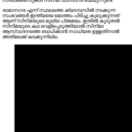
സർപ്രൈസുകൾ സിനിമ വാഗ്‌ദാനം ചെയുന്നുണ്ട്.
രാമാനഗര എന്ന് സ്ഥലത്തെ ക്യാമ്പസിൽ നടക്കുന്ന
സംഭവങ്ങൾ ഇന്ത്യയെ മൊത്തം പിടിച്ചു കുലുക്കുന്നത്
ആണ് സിനിമയുടെ മുഖ്യ പ്രമേയം. ഇതിൽ കൂടുതൽ
സിനിമയുടെ കഥ വെളിപ്പെടുത്തിയാൽ സിനിമാ
ആസ്വാദനത്തെ ബാധിക്കാൻ സാധ്യത ഉള്ളതിനാൽ
അതിലേക്ക് കടക്കുന്നില്ല.