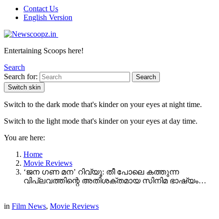
Contact Us
English Version
Entertaining Scoops here!
Search
Search for:
Search
Switch skin
Switch to the dark mode that's kinder on your eyes at night time.
Switch to the light mode that's kinder on your eyes at day time.
You are here:
Home
Movie Reviews
‘ജന ഗണ മന’ റിവ്യൂ: തീ പോലെ കത്തുന്ന
വിപ്ലവത്തിന്റെ അതിശക്തമായ സിനിമ ഭാഷ്യം…
in
Film News
,
Movie Reviews