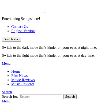
Entertaining Scoops here!
Contact Us
English Version
Switch skin
Switch to the dark mode that's kinder on your eyes at night time.
Switch to the light mode that's kinder on your eyes at day time.
Menu
Home
Film News
Movie Reviews
Music Reviews
Search
Search for:
Search
Menu