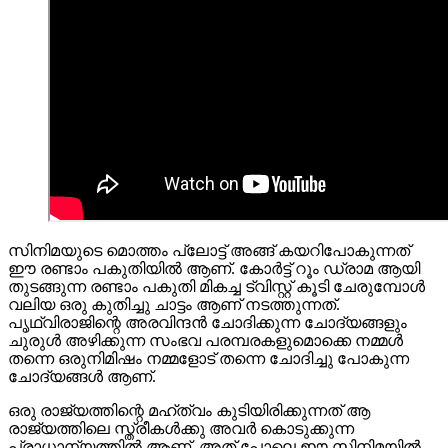
സിനിമയുടെ മൊത്തം പ്ലോട്ട് അങ്ങ് കയറിപോകുന്നത്
ഈ രണ്ടാം പകുതിയിൽ ആണ്. കോർട്ട് റൂം ഡ്രാമ ആയി
തുടങ്ങുന്ന രണ്ടാം പകുതി മികച്ച ട്വിസ്റ്റ്‌ കൂടി ചേരുമ്പോള്‍
വലിയ ഒരു കുതിച്ചു ചാട്ടം ആണ് നടത്തുന്നത്.
പൃഥ്വിരാജിന്റെ അരവിന്ദൻ ചോദിക്കുന്ന ചോദ്യങ്ങളും
ചുരുൾ അഴിക്കുന്ന സംഭവ പരമ്പരകളുമൊക്കെ നമ്മൾ
തന്നെ ഒരുനിമിഷം നമ്മളോട് തന്നെ ചോദിച്ചു പോകുന്ന
ചോദ്യങ്ങൾ ആണ്.
ഒരു രാജ്യത്തിന്റെ മഹ്ത്വം കുടിയിരിക്കുന്നത് ആ
രാജ്യത്തിലെ സ്ത്രീകൾക്കു അവർ കൊടുക്കുന്ന
പ്രാധാന്യത്തിൽ ആണ്. അത് പോലെ ഈ സിനിമയിൽ