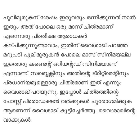
പുലിമുരുകന് ശേഷം ഇരുവരും ഒന്നിക്കുന്നതിനാൽ
ഇതും അത് പോലെ ഒരു മാസ് ചിത്രമാണ്
എന്നൊരു പ്രതീക്ഷ ആരാധകർ
കല്പിക്കുന്നുണ്ടാവാം, ഇതിന് വൈശാഖ് പറഞ്ഞ
മറുപടി പുലിമുരുകൻ പോലെ മാസ് സിനിമയല്ല
ഇതൊരു കണ്ടെന്റ് ഒറിയന്റഡ് സിനിമയാണ്
എന്നാണ്. സബ്ജെക്റ്റിനും അതിന്റെ ട്രീറ്റ്‌മെന്റിനും
പ്രധാന്യമുള്ളൊരു ചിത്രമാണ് ഇത് എന്നും
വൈശാഖ് പറയുന്നു. ഇപ്പോൾ ചിത്രത്തിന്റെ
പോസ്റ്റ് പ്രൊഡക്ഷൻ വർക്കുകൾ പുരോഗമിക്കുക
ആണെന്ന് വൈശാഖ് കൂട്ടിച്ചേർത്തു. വൈശാഖിന്റെ
വാക്കുകൾ: