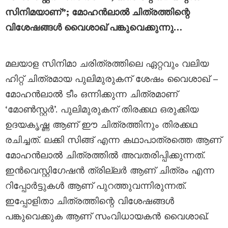
സിനിമയാണ്”; മോഹൻലാൽ ചിത്രത്തിന്റെ
വിശേഷങ്ങൾ വൈശാഖ് പങ്കുവെക്കുന്നു…
മലയാള സിനിമാ ചരിത്രത്തിലെ ഏറ്റവും വലിയ
ഹിറ്റ് ചിത്രമായ പുലിമുരുകന് ശേഷം വൈശാഖ് –
മോഹൻലാൽ ടീം ഒന്നിക്കുന്ന ചിത്രമാണ്
‘മോൺസ്റ്റർ’. പുലിമുരുകന് തിരക്കഥ ഒരുക്കിയ
ഉദയകൃഷ്ണ ആണ് ഈ ചിത്രത്തിനും തിരക്കഥ
രചിച്ചത്. ലക്കി സിങ്ങ് എന്ന കഥാപാത്രത്തെ ആണ്
മോഹൻലാൽ ചിത്രത്തിൽ അവതരിപ്പിക്കുന്നത്.
ഇൻവെസ്റ്റിഗേഷൻ ത്രില്ലർ ആണ് ചിത്രം എന്ന
റിപ്പോർട്ടുകൾ ആണ് പുറത്തുവന്നിരുന്നത്.
ഇപ്പോളിതാ ചിത്രത്തിന്റെ വിശേഷങ്ങൾ
പങ്കുവെക്കുക ആണ് സംവിധായകൻ വൈശാഖ്.