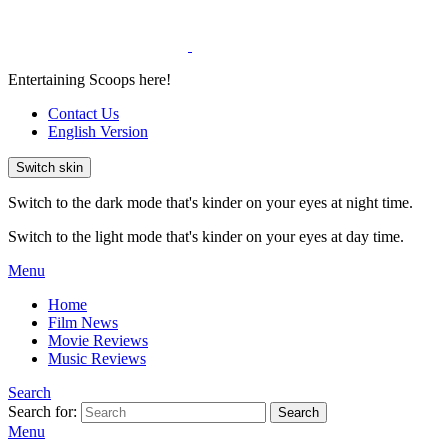
Entertaining Scoops here!
Contact Us
English Version
Switch skin
Switch to the dark mode that's kinder on your eyes at night time.
Switch to the light mode that's kinder on your eyes at day time.
Menu
Home
Film News
Movie Reviews
Music Reviews
Search
Search for:
Search
Menu