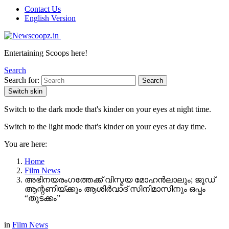
Contact Us
English Version
Entertaining Scoops here!
Search
Search for:
Search
Switch skin
Switch to the dark mode that's kinder on your eyes at night time.
Switch to the light mode that's kinder on your eyes at day time.
You are here:
Home
Film News
അഭിനയരംഗത്തേക്ക് വിസ്മയ മോഹൻലാലും; ജൂഡ്
ആന്റണിയ്ക്കും ആശിർവാദ് സിനിമാസിനും ഒപ്പം
“തുടക്കം”
in
Film News