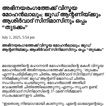
അഭിനയരംഗത്തേക്ക് വിസ്മയ
മോഹൻലാലും; ജൂഡ് ആന്റണിയ്ക്കും
ആശിർവാദ് സിനിമാസിനും ഒപ്പം
“തുടക്കം”
July 1, 2025, 5:54 pm
അഭിനയരംഗത്തേക്ക് വിസ്മയ മോഹൻലാലും; ജൂഡ്
ആന്റണിയ്ക്കും ആശിർവാദ് സിനിമാസിനും ഒപ്പം “തുടക്കം”
മലയാളത്തിന്റെ മഹാനടൻ മോഹൻലാലിന്റെ മകൾ വിസ്മയ
മോഹൻലാൽ അഭിനയരംഗത്തേക്ക് കടക്കുന്നു. ‘തുടക്കം’
എന്ന് പേരിട്ടിരിക്കുന്ന ചിത്രം ആശിർവാദ് സിനിമാസ് ആണ്
നിർമ്മിക്കുന്നത്. ജൂഡ് ആന്റണി ജോസഫ് ചിത്രം
സംവിധാനം ചെയ്യുന്നു. മോഹൻലാൽ അതിഥി
വേഷത്തിൽ ചിത്രത്തിലെത്തുന്നു എന്നും സൂചന ഉണ്ട്.
ആശിർവാദ് സിനിമാസിന്റെ 37-ാമത് നിർമ്മാണ
സംരംഭമാണ് ഈ ചിത്രം.
“ഇതൊരു നിയോഗമായി കാണുന്നു. എന്റെ ലാലേട്ടന്റെയും