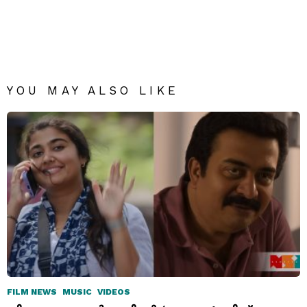
YOU MAY ALSO LIKE
FILM NEWS
MUSIC
VIDEOS