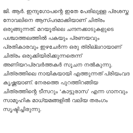
ജി. ആർ. ഇന്ദുഗോപന്റെ ഇതേ പേരിലുള്ള പ്രശസ്ത
നോവലിനെ ആസ്പദമാക്കിയാണ് ചിത്രം
ഒരുങ്ങുന്നത്. മറയൂരിലെ ചന്ദനക്കാടുകളുടെ
പശ്ചാത്തലത്തിൽ പകയും പ്രണയവും
പ്രതികാരവും ഇഴചേർന്ന ഒരു ത്രില്ലറായാണ്
ചിത്രം ഒരുക്കിയിരിക്കുന്നതെന്ന്
അണിയറപ്രവർത്തകർ സൂചന നൽകുന്നു.
ചിത്രത്തിലെ നായികയായി എത്തുന്നത് പ്രിയംവദ
കൃഷ്ണയാണ്. നേരത്തെ പുറത്തിറങ്ങിയ
ചിത്രത്തിന്റെ ടീസറും ‘കാട്ടുരാസ’ എന്ന ഗാനവും
സാമൂഹിക മാധ്യമങ്ങളിൽ വലിയ തരംഗം
സൃഷ്ടിച്ചിരുന്നു.