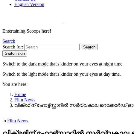
English Version
Entertaining Scoops here!
Search
Search for:
Search
Switch skin
Switch to the dark mode that's kinder on your eyes at night time.
Switch to the light mode that's kinder on your eyes at day time.
You are here:
Home
Film News
വിക്രമിന് ഹോട്ട്സ്റ്റാറിൽ സർവ്വകാല റെക്കോർഡ് ഓ
in
Film News
വിക്രമിന് ഹോട്ട്സ്റ്റാറിൽ സർവ്വകാ