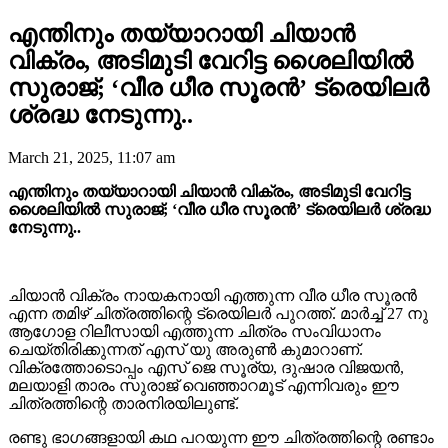
എന്തിനും തയ്യാറായി ചിയാൻ
വിക്രം, അടിമുടി വേറിട്ട ശൈലിയിൽ
സുരാജ്; ‘വീര ധീര സൂരൻ’ ട്രെയിലർ
ശ്രദ്ധ നേടുന്നു..
March 21, 2025, 11:07 am
എന്തിനും തയ്യാറായി ചിയാൻ വിക്രം, അടിമുടി വേറിട്ട
ശൈലിയിൽ സുരാജ്; ‘വീര ധീര സൂരൻ’ ട്രെയിലർ ശ്രദ്ധ
നേടുന്നു..
ചിയാൻ വിക്രം നായകനായി എത്തുന്ന വീര ധീര സൂരൻ
എന്ന തമിഴ് ചിത്രത്തിന്റെ ട്രെയിലർ പുറത്ത്. മാർച്ച് 27 നു
ആഗോള റിലീസായി എത്തുന്ന ചിത്രം സംവിധാനം
ചെയ്തിരിക്കുന്നത് എസ് യു അരുണ്‍ കുമാറാണ്.
വിക്രത്തോടൊപ്പം എസ് ജെ സൂര്യ, ദുഷാര വിജയൻ,
മലയാളി താരം സുരാജ് വെഞ്ഞാറമൂട് എന്നിവരും ഈ
ചിത്രത്തിന്റെ താരനിരയിലുണ്ട്.
രണ്ടു ഭാഗങ്ങളായി കഥ പറയുന്ന ഈ ചിത്രത്തിന്റെ രണ്ടാം