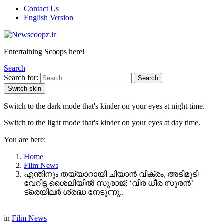
Contact Us
English Version
Entertaining Scoops here!
Search
Search for:
Search
Switch skin
Switch to the dark mode that's kinder on your eyes at night time.
Switch to the light mode that's kinder on your eyes at day time.
You are here:
Home
Film News
എന്തിനും തയ്യാറായി ചിയാൻ വിക്രം, അടിമുടി
വേറിട്ട ശൈലിയിൽ സുരാജ്; ‘വീര ധീര സൂരൻ’
ട്രെയിലർ ശ്രദ്ധ നേടുന്നു..
in
Film News