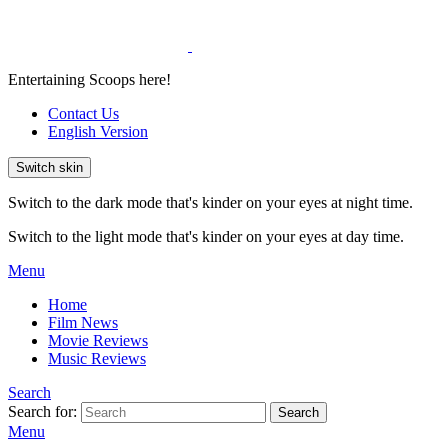
Entertaining Scoops here!
Contact Us
English Version
Switch skin
Switch to the dark mode that's kinder on your eyes at night time.
Switch to the light mode that's kinder on your eyes at day time.
Menu
Home
Film News
Movie Reviews
Music Reviews
Search
Search for:
Search
Menu