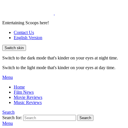
Entertaining Scoops here!
Contact Us
English Version
Switch skin
Switch to the dark mode that's kinder on your eyes at night time.
Switch to the light mode that's kinder on your eyes at day time.
Menu
Home
Film News
Movie Reviews
Music Reviews
Search
Search for:
Search
Menu