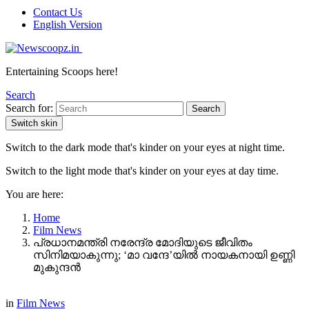
Contact Us
English Version
Entertaining Scoops here!
Search
Search for:
Search
Switch skin
Switch to the dark mode that's kinder on your eyes at night time.
Switch to the light mode that's kinder on your eyes at day time.
You are here:
Home
Film News
പ്രധാനമന്ത്രി നരേന്ദ്ര മോദിയുടെ ജീവിതം
സിനിമയാകുന്നു; ‘മാ വന്ദേ’യിൽ നായകനായി ഉണ്ണി
മുകുന്ദൻ
in
Film News