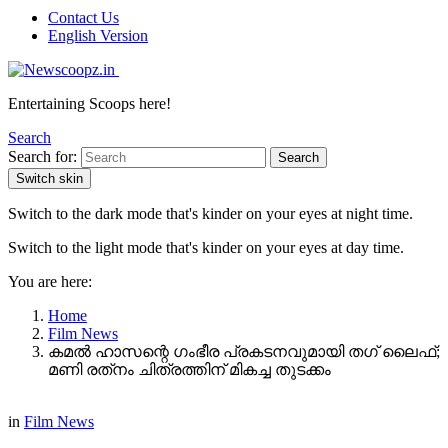
Contact Us
English Version
Entertaining Scoops here!
Search
Search for:
Search
Switch skin
Switch to the dark mode that's kinder on your eyes at night time.
Switch to the light mode that's kinder on your eyes at day time.
You are here:
Home
Film News
കമൽ ഹാസന്റെ ഗംഭീര പ്രകടനവുമായി തഗ് ലൈഫ്;
മണി രത്‌നം ചിത്രത്തിന് മികച്ച തുടക്കം
in
Film News