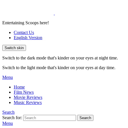
Entertaining Scoops here!
Contact Us
English Version
Switch skin
Switch to the dark mode that's kinder on your eyes at night time.
Switch to the light mode that's kinder on your eyes at day time.
Menu
Home
Film News
Movie Reviews
Music Reviews
Search
Search for:
Search
Menu