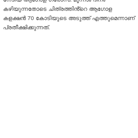
കഴിയുന്നതോടെ ചിത്രത്തിൻ്റെ ആഗോള
കളക്ഷൻ 70 കോടിയുടെ അടുത്ത് എത്തുമെന്നാണ്
പ്രതീക്ഷിക്കുന്നത്.