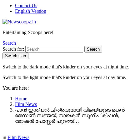
Contact Us
English Version
Entertaining Scoops here!
Search
Search for:
Search
Switch skin
Switch to the dark mode that's kinder on your eyes at night time.
Switch to the light mode that's kinder on your eyes at day time.
You are here:
Home
Film News
പാൻ ഇന്ത്യൻ ചിത്രവുമായി വിജയ്‌യുടെ മകൻ
ജേസൺ സഞ്ജയ്, നായകൻ സുന്ദീപ് കിഷൻ;
മോഷൻ പോസ്റ്റർ പുറത്ത്…
in
Film News