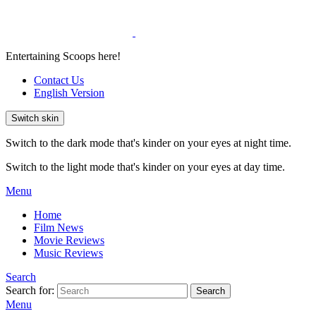
Entertaining Scoops here!
Contact Us
English Version
Switch skin
Switch to the dark mode that's kinder on your eyes at night time.
Switch to the light mode that's kinder on your eyes at day time.
Menu
Home
Film News
Movie Reviews
Music Reviews
Search
Search for:
Search
Menu