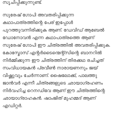
സൂചിപ്പിക്കുന്നുണ്ട്.
സുരേഷ് ഗോപി അവതരിപ്പിക്കുന്ന
കഥാപാത്രത്തിന്റെ പേര് ഇപ്പോൾ
പുറത്തുവന്നിരിക്കുക ആണ്. ഡേവിഡ് ആബേൽ
ഡോനോവൻ എന്ന കഥാപാത്രത്തെ ആണ്
സുരേഷ് ഗോപി ഈ ചിത്രത്തിൽ അവതരിപ്പിക്കുക.
കോസ്മോസ് എന്റർടൈന്മെന്റ്സിന്റെ ബാനറിൽ
നിർമ്മിക്കുന്ന ഈ ചിത്രത്തിന് തിരക്കഥ രചിച്ചത്
സംവിധായകൻ പ്രവീൺ നാരായണനും ജയ്
വിഷ്ണുവും ചേർന്നാണ്. ഷൈലോക്ക്, പാലത്തു
ജാൻവർ എന്നീ ചിത്രങ്ങളുടെ ഛായാഗ്രഹണം
നിർവഹിച്ച റെനഡിവേ ആണ് ഈ ചിത്രത്തിന്റെ
ഛായാഗ്രാഹകൻ. ഷാംജിത് മുഹമ്മദ് ആണ്
എഡിറ്റർ.