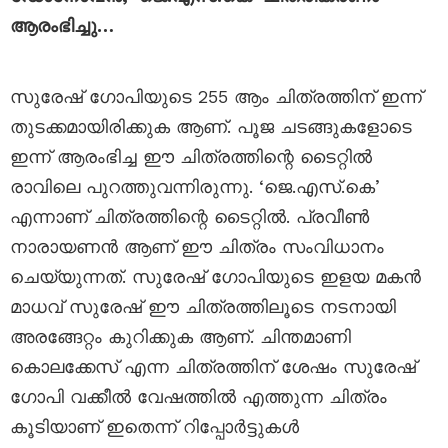
ആരംഭിച്ചു…
സുരേഷ് ഗോപിയുടെ 255 ആം ചിത്രത്തിന് ഇന്ന്
തുടക്കമായിരിക്കുക ആണ്. പൂജ ചടങ്ങുകളോടെ
ഇന്ന് ആരംഭിച്ച ഈ ചിത്രത്തിന്റെ ടൈറ്റിൽ
രാവിലെ പുറത്തുവന്നിരുന്നു. ‘ജെ.എസ്.കെ’
എന്നാണ് ചിത്രത്തിന്റെ ടൈറ്റിൽ. പ്രവീൺ
നാരായണൻ ആണ് ഈ ചിത്രം സംവിധാനം
ചെയ്യുന്നത്. സുരേഷ് ഗോപിയുടെ ഇളയ മകൻ
മാധവ് സുരേഷ് ഈ ചിത്രത്തിലൂടെ നടനായി
അരങ്ങേറ്റം കുറിക്കുക ആണ്. ചിന്തമാണി
കൊലക്കേസ് എന്ന ചിത്രത്തിന് ശേഷം സുരേഷ്
ഗോപി വക്കീൽ വേഷത്തിൽ എത്തുന്ന ചിത്രം
കൂടിയാണ് ഇതെന്ന് റിപ്പോർട്ടുകൾ