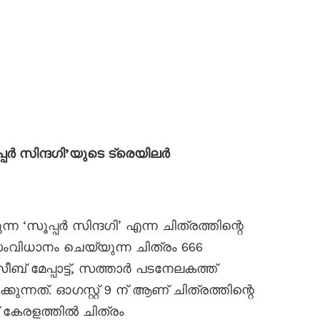
പ്പർ സിന്ദഗി’യുടെ ട്രെയിലർ
സൂപ്പർ സിന്ദഗി’ എന്ന ചിത്രത്തിന്റെ
 സംവിധാനം ചെയ്യുന്ന ചിത്രം 666
മേപ്പാട്ട്, സത്താർ പടനേലകത്ത്
്കുന്നത്. ഓഗസ്റ്റ് 9 ന് ആണ് ചിത്രത്തിന്റെ
് കേരളത്തിൽ ചിത്രം