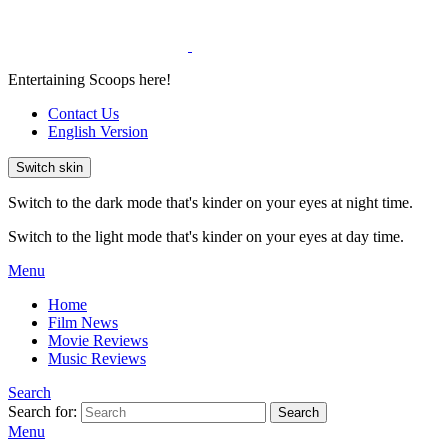
Entertaining Scoops here!
Contact Us
English Version
Switch skin
Switch to the dark mode that's kinder on your eyes at night time.
Switch to the light mode that's kinder on your eyes at day time.
Menu
Home
Film News
Movie Reviews
Music Reviews
Search
Search for:
Search
Menu