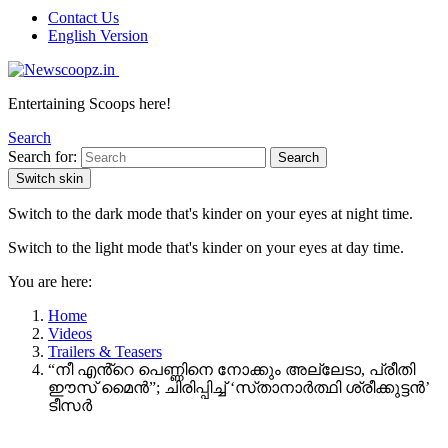
Contact Us
English Version
Entertaining Scoops here!
Search
Search for:
Search
Switch skin
Switch to the dark mode that's kinder on your eyes at night time.
Switch to the light mode that's kinder on your eyes at day time.
You are here:
Home
Videos
Trailers & Teasers
“നീ എൻ്റെ പെണ്ണിനെ നോക്കും അല്ലേടാ, പ്രീതി
ഈസ് മൈൻ”; ചിരിപ്പിച്ച് ‘സ്‌താനാർത്ഥി ശ്രീക്കുട്ടൻ’
ടീസർ