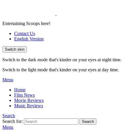
Entertaining Scoops here!
Contact Us
English Version
Switch skin
Switch to the dark mode that's kinder on your eyes at night time.
Switch to the light mode that's kinder on your eyes at day time.
Menu
Home
Film News
Movie Reviews
Music Reviews
Search
Search for:
Search
Menu