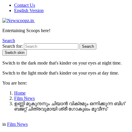
Contact Us
English Version
Entertaining Scoops here!
Search
Search for:
Search
Switch skin
Switch to the dark mode that's kinder on your eyes at night time.
Switch to the light mode that's kinder on your eyes at day time.
You are here:
Home
Film News
ഉണ്ണി മുകുന്ദനും ചിയാൻ വിക്രമും ഒന്നിക്കുന്ന ബിഗ്
ബജറ്റ് ചിത്രവുമായി ശ്രീ ഗോകുലം മൂവീസ്
in
Film News