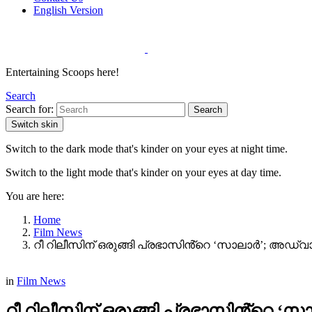
English Version
Entertaining Scoops here!
Search
Search for:
Search
Switch skin
Switch to the dark mode that's kinder on your eyes at night time.
Switch to the light mode that's kinder on your eyes at day time.
You are here:
Home
Film News
റീ റിലീസിന് ഒരുങ്ങി പ്രഭാസിൻ്റെ ‘സാലാർ’; അഡ്
in
Film News
റീ റിലീസിന് ഒരുങ്ങി പ്രഭാസിൻ്റെ 