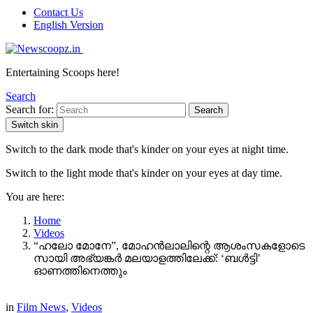
Contact Us
English Version
Entertaining Scoops here!
Search
Search for:
Search
Switch skin
Switch to the dark mode that's kinder on your eyes at night time.
Switch to the light mode that's kinder on your eyes at day time.
You are here:
Home
Videos
“ഹലോ മോനേ”, മോഹൻലാലിന്റെ ആശംസകളോടെ
സായി അഭ്യങ്കർ മലയാളത്തിലേക്ക്: ‘ബൾട്ടി’
ഓണത്തിനെത്തും
in
Film News
,
Videos