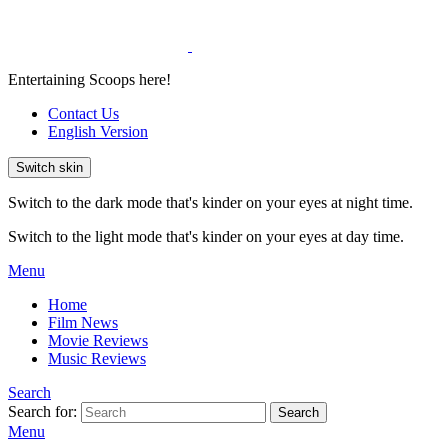
Entertaining Scoops here!
Contact Us
English Version
Switch skin
Switch to the dark mode that's kinder on your eyes at night time.
Switch to the light mode that's kinder on your eyes at day time.
Menu
Home
Film News
Movie Reviews
Music Reviews
Search
Search for:
Search
Menu