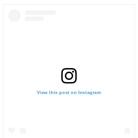
View this post on Instagram