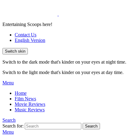
Entertaining Scoops here!
Contact Us
English Version
Switch skin
Switch to the dark mode that's kinder on your eyes at night time.
Switch to the light mode that's kinder on your eyes at day time.
Menu
Home
Film News
Movie Reviews
Music Reviews
Search
Search for:
Search
Menu