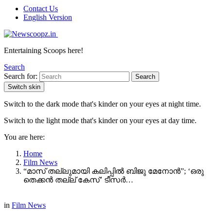
Contact Us
English Version
Entertaining Scoops here!
Search
Search for:
Search
Switch skin
Switch to the dark mode that's kinder on your eyes at night time.
Switch to the light mode that's kinder on your eyes at day time.
You are here:
Home
Film News
“മാസ് തല്ലുമായി കലിപ്പിൽ ബിജു മേനോൻ”; ‘ഒരു
തെക്കൻ തല്ല് കേസ്’ ടീസര്‍…
in
Film News