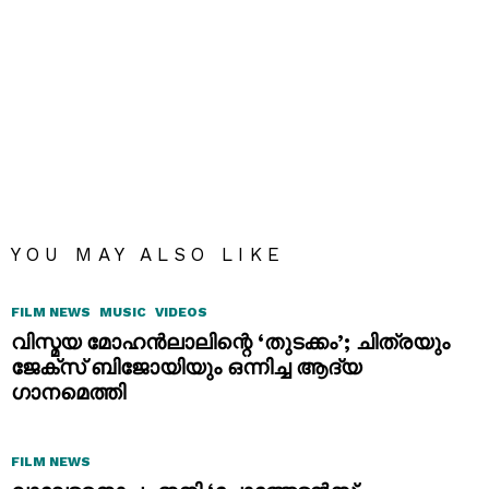
YOU MAY ALSO LIKE
FILM NEWS
MUSIC
VIDEOS
വിസ്മയ മോഹൻലാലിന്റെ ‘തുടക്കം’; ചിത്രയും
ജേക്സ് ബിജോയിയും ഒന്നിച്ച ആദ്യ
ഗാനമെത്തി
FILM NEWS