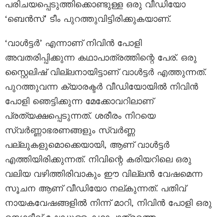
പരിചയപ്പെടുത്തിക്കൊണ്ടുള്ള ഒരു വീഡിയോ
‘ബെൻസ്’ ടീം പുറത്തുവിട്ടിരിക്കുകയാണ്.
‘വാൾട്ടർ’ എന്നാണ് നിവിൻ പോളി
അവതരിപ്പിക്കുന്ന കഥാപാത്രത്തിന്റെ പേര്. ഒരു
സ്റ്റൈലിഷ് വില്ലനായിട്ടാണ് വാൾട്ടർ എത്തുന്നത്.
പുറത്തുവന്ന ക്യാരക്ടർ വീഡിയോയിൽ നിവിൻ
പോളി ഞെട്ടിക്കുന്ന മേക്കോവറിലാണ്
പ്രത്യക്ഷപ്പെടുന്നത്. ശരീരം നിറയെ
സ്വർണ്ണാഭരണങ്ങളും സ്വർണ്ണ
പല്ലുകളുമൊക്കെയായി, ആണ് വാൾട്ടർ
എത്തിയിരിക്കുന്നത്. നിവിന്റെ കരിയറിലെ ഒരു
വലിയ വഴിത്തിരിവാകും ഈ വില്ലൻ വേഷമെന്ന
സൂചന ആണ് വീഡിയോ നല്കുന്നത്. പതിവ്
നായകവേഷങ്ങളിൽ നിന്ന് മാറി, നിവിൻ പോളി ഒരു