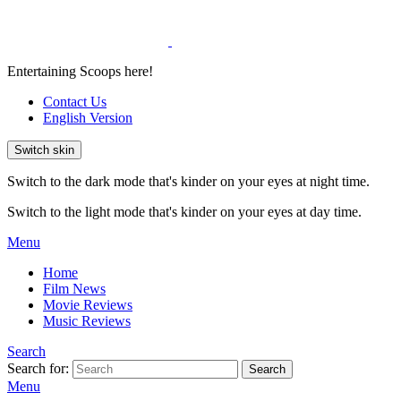
Entertaining Scoops here!
Contact Us
English Version
Switch skin
Switch to the dark mode that's kinder on your eyes at night time.
Switch to the light mode that's kinder on your eyes at day time.
Menu
Home
Film News
Movie Reviews
Music Reviews
Search
Search for:
Search
Menu