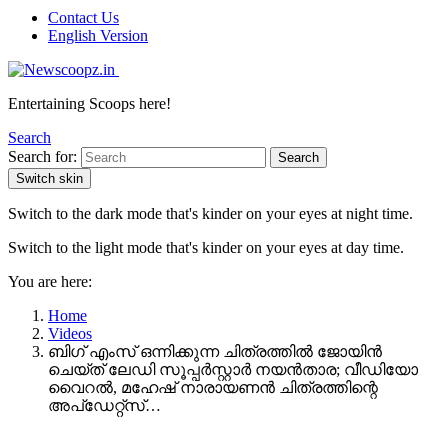
Contact Us
English Version
Entertaining Scoops here!
Search
Search for:
Search
Switch skin
Switch to the dark mode that's kinder on your eyes at night time.
Switch to the light mode that's kinder on your eyes at day time.
You are here:
Home
Videos
ബിഗ് എംസ് ഒന്നിക്കുന്ന ചിത്രത്തിൽ ജോയിൻ
ചെയ്ത് ലേഡി സൂപ്പർസ്റ്റാർ നയൻ‌താര; വീഡിയോ
വൈറൽ, മഹേഷ് നാരായണൻ ചിത്രത്തിന്റെ
അപ്ഡേറ്റ്സ്…