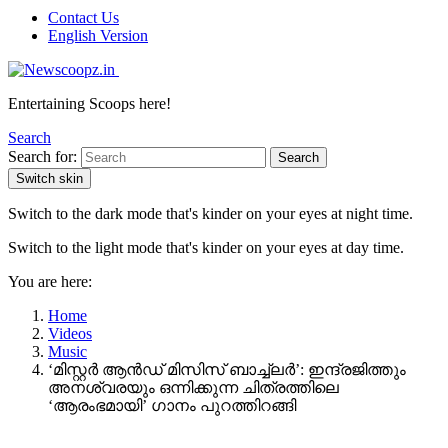
Contact Us
English Version
Entertaining Scoops here!
Search
Search for:
Search
Switch skin
Switch to the dark mode that's kinder on your eyes at night time.
Switch to the light mode that's kinder on your eyes at day time.
You are here:
Home
Videos
Music
‘മിസ്റ്റർ ആൻഡ് മിസിസ് ബാച്ച്‌ലർ’: ഇന്ദ്രജിത്തും
അനശ്വരയും ഒന്നിക്കുന്ന ചിത്രത്തിലെ
‘ആരംഭമായി’ ഗാനം പുറത്തിറങ്ങി