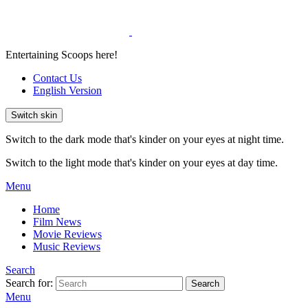
Entertaining Scoops here!
Contact Us
English Version
Switch skin
Switch to the dark mode that's kinder on your eyes at night time.
Switch to the light mode that's kinder on your eyes at day time.
Menu
Home
Film News
Movie Reviews
Music Reviews
Search
Search for:
Search
Menu