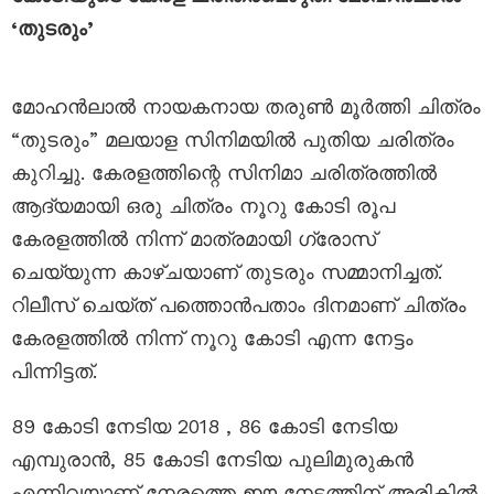
‘തുടരും’
മോഹൻലാൽ നായകനായ തരുൺ മൂർത്തി ചിത്രം
“തുടരും” മലയാള സിനിമയിൽ പുതിയ ചരിത്രം
കുറിച്ചു. കേരളത്തിന്റെ സിനിമാ ചരിത്രത്തിൽ
ആദ്യമായി ഒരു ചിത്രം നൂറു കോടി രൂപ
കേരളത്തിൽ നിന്ന് മാത്രമായി ഗ്രോസ്
ചെയ്യുന്ന കാഴ്ചയാണ് തുടരും സമ്മാനിച്ചത്.
റിലീസ് ചെയ്ത് പത്തൊൻപതാം ദിനമാണ് ചിത്രം
കേരളത്തിൽ നിന്ന് നൂറു കോടി എന്ന നേട്ടം
പിന്നിട്ടത്.
89 കോടി നേടിയ 2018 , 86 കോടി നേടിയ
എമ്പുരാൻ, 85 കോടി നേടിയ പുലിമുരുകൻ
എന്നിവയാണ് നേരത്തെ ഈ നേട്ടത്തിന് അരികിൽ