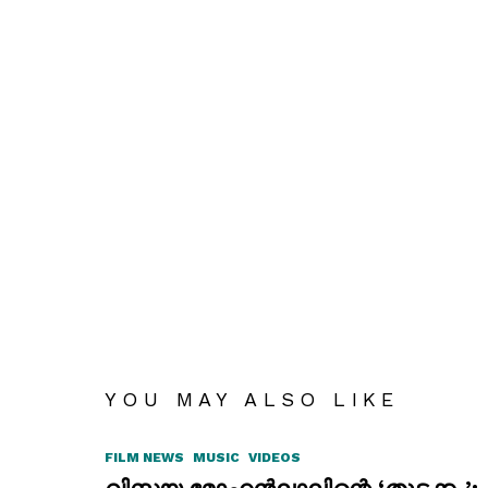
YOU MAY ALSO LIKE
FILM NEWS
MUSIC
VIDEOS