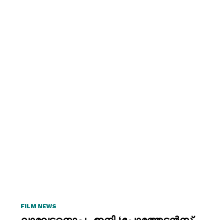
FILM NEWS