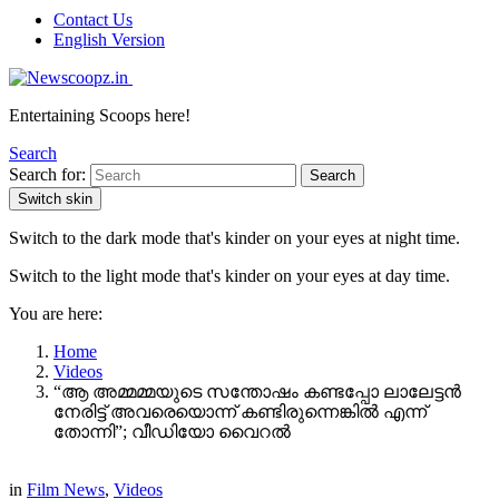
Contact Us
English Version
Entertaining Scoops here!
Search
Search for:
Search
Switch skin
Switch to the dark mode that's kinder on your eyes at night time.
Switch to the light mode that's kinder on your eyes at day time.
You are here:
Home
Videos
“ആ അമ്മമ്മയുടെ സന്തോഷം കണ്ടപ്പോ ലാലേട്ടൻ
നേരിട്ട് അവരെയൊന്ന് കണ്ടിരുന്നെങ്കിൽ എന്ന്
തോന്നി”; വീഡിയോ വൈറൽ
in
Film News
,
Videos