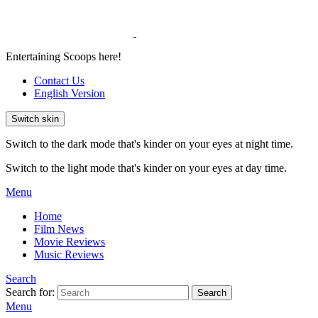
Entertaining Scoops here!
Contact Us
English Version
Switch skin
Switch to the dark mode that's kinder on your eyes at night time.
Switch to the light mode that's kinder on your eyes at day time.
Menu
Home
Film News
Movie Reviews
Music Reviews
Search
Search for:
Search
Menu