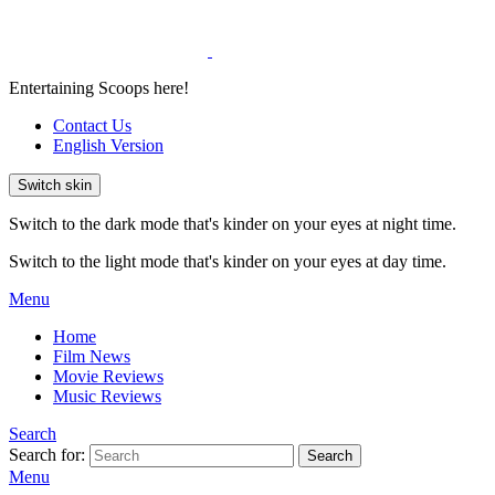
Entertaining Scoops here!
Contact Us
English Version
Switch skin
Switch to the dark mode that's kinder on your eyes at night time.
Switch to the light mode that's kinder on your eyes at day time.
Menu
Home
Film News
Movie Reviews
Music Reviews
Search
Search for:
Search
Menu