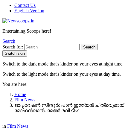
Contact Us
English Version
Entertaining Scoops here!
Search
Search for:
Search
Switch skin
Switch to the dark mode that's kinder on your eyes at night time.
Switch to the light mode that's kinder on your eyes at day time.
You are here:
Home
Film News
ഓപ്പറേഷൻ സിന്ദൂർ; പാൻ ഇന്ത്യൻ ചിത്രവുമായി
മോഹൻലാൽ- മേജർ രവി ടീം?
in
Film News