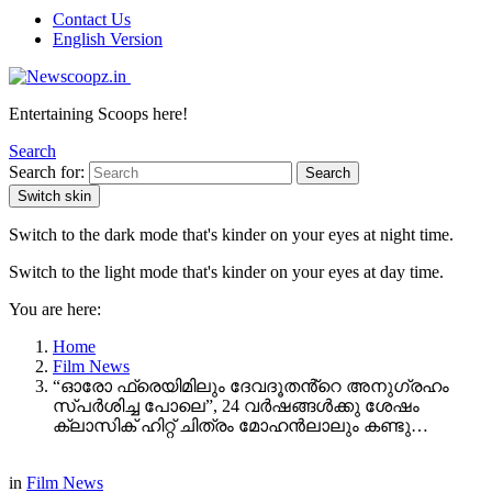
Contact Us
English Version
Entertaining Scoops here!
Search
Search for:
Search
Switch skin
Switch to the dark mode that's kinder on your eyes at night time.
Switch to the light mode that's kinder on your eyes at day time.
You are here:
Home
Film News
“ഓരോ ഫ്രെയിമിലും ദേവദൂതൻ്റെ അനുഗ്രഹം
സ്പർശിച്ച പോലെ”, 24 വർഷങ്ങൾക്കു ശേഷം
ക്ലാസിക് ഹിറ്റ് ചിത്രം മോഹൻലാലും കണ്ടു…
in
Film News