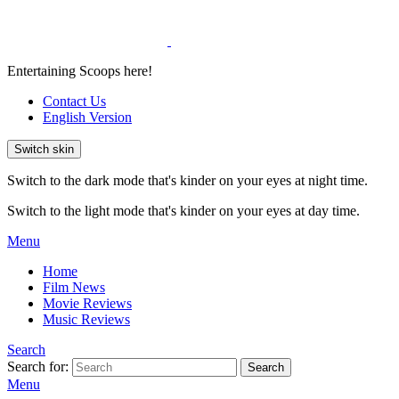
Entertaining Scoops here!
Contact Us
English Version
Switch skin
Switch to the dark mode that's kinder on your eyes at night time.
Switch to the light mode that's kinder on your eyes at day time.
Menu
Home
Film News
Movie Reviews
Music Reviews
Search
Search for:
Search
Menu