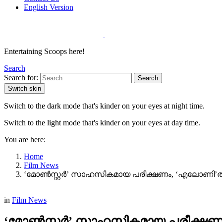
English Version
Entertaining Scoops here!
Search
Search for:
Search
Switch skin
Switch to the dark mode that's kinder on your eyes at night time.
Switch to the light mode that's kinder on your eyes at day time.
You are here:
Home
Film News
‘മോൺസ്റ്റർ’ സാഹസികമായ പരീക്ഷണം, ‘എലോണി’
in
Film News
‘മോൺസ്റ്റർ’ സാഹസികമായ പരീക്ഷ