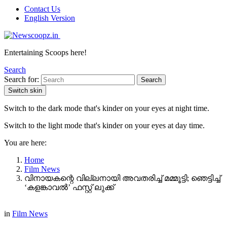
Contact Us
English Version
Entertaining Scoops here!
Search
Search for:
Search
Switch skin
Switch to the dark mode that's kinder on your eyes at night time.
Switch to the light mode that's kinder on your eyes at day time.
You are here:
Home
Film News
വിനായകന്റെ വില്ലനായി അവതരിച്ച് മമ്മൂട്ടി; ഞെട്ടിച്ച്
‘കളങ്കാവൽ’ ഫസ്റ്റ് ലുക്ക്
in
Film News