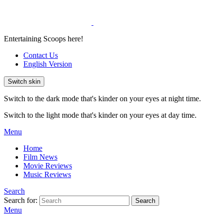
Entertaining Scoops here!
Contact Us
English Version
Switch skin
Switch to the dark mode that's kinder on your eyes at night time.
Switch to the light mode that's kinder on your eyes at day time.
Menu
Home
Film News
Movie Reviews
Music Reviews
Search
Search for:
Search
Menu