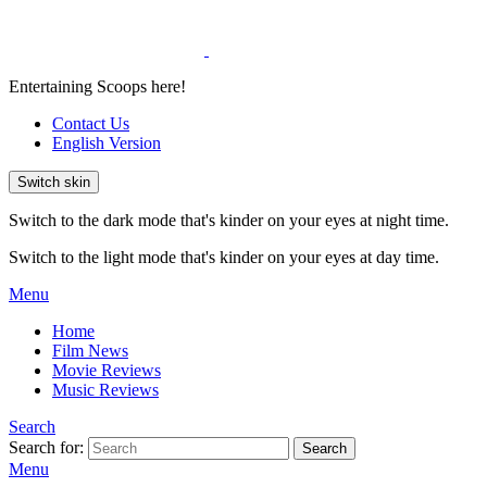
Entertaining Scoops here!
Contact Us
English Version
Switch skin
Switch to the dark mode that's kinder on your eyes at night time.
Switch to the light mode that's kinder on your eyes at day time.
Menu
Home
Film News
Movie Reviews
Music Reviews
Search
Search for:
Search
Menu