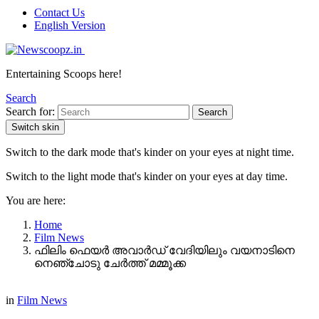
Contact Us
English Version
Entertaining Scoops here!
Search
Search for:
Search
Switch skin
Switch to the dark mode that's kinder on your eyes at night time.
Switch to the light mode that's kinder on your eyes at day time.
You are here:
Home
Film News
ഫിലിം ഫെയർ അവാർഡ് വേദിയിലും വയനാടിനെ
നെഞ്ചോടു ചേർത്ത് മമ്മൂക്ക
in
Film News