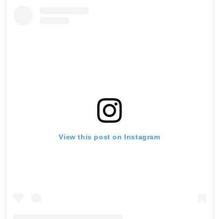
View this post on Instagram