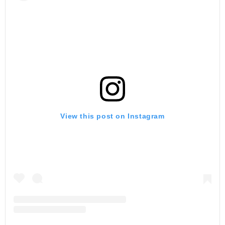
View this post on Instagram