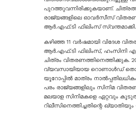
പുറത്തുവന്നിരിക്കുകയാണ്. ചിത്രത
രാജ്യങ്ങളിലെ ഓവർസീസ് വിതരണ
ആർ.എഫ്.ടി ഫിലിംസ് സ്വന്തമാക്കി.
കഴിഞ്ഞ 11 വർഷമായി വിദേശ വിതരണ
ആർ.എഫ്.ടി ഫിലിംസ്, ഹംസിനി എ
ചിത്രം വിതരണത്തിനെത്തിക്കുക
വ്യവസായിയായ റൊണാൾഡ് തൊണ്ടി
യൂറോപ്പിൽ മാത്രം നാൽപ്പതിലധിക
പരം രാജ്യങ്ങളിലും സിനിമ വിതര
മലയാള സിനിമകളെ ഏറ്റവും കൂടു
റിലീസിനെത്തിച്ചതിന്റെ ഖ്യാതിയും 