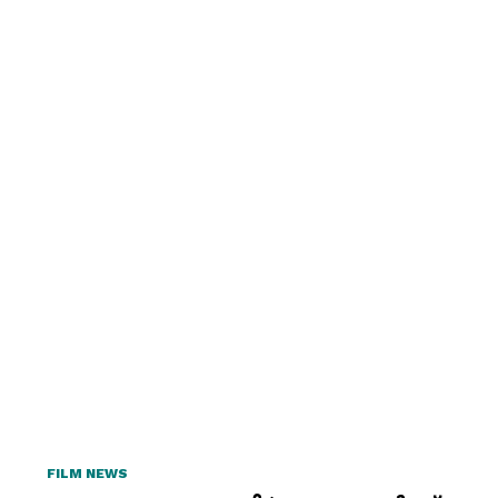
FILM NEWS