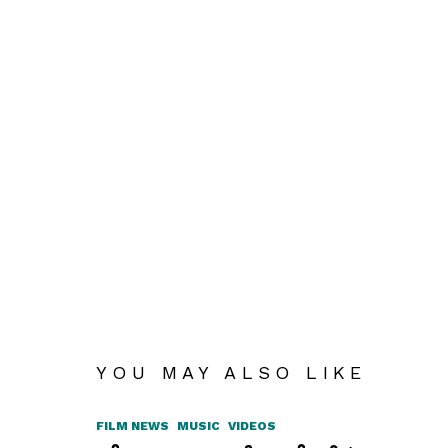
YOU MAY ALSO LIKE
FILM NEWS
MUSIC
VIDEOS