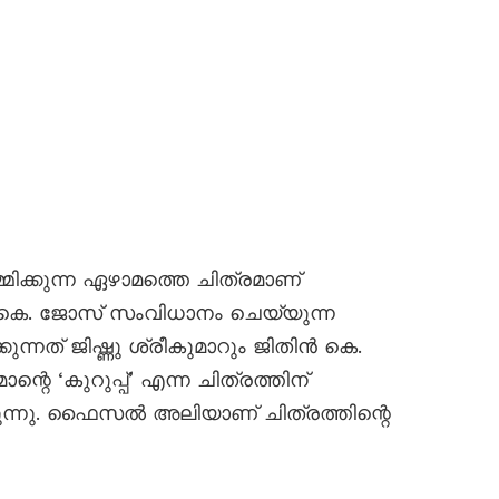
്മിക്കുന്ന ഏഴാമത്തെ ചിത്രമാണ്
കെ. ജോസ് സംവിധാനം ചെയ്യുന്ന
്കുന്നത് ജിഷ്ണു ശ്രീകുമാറും ജിതിൻ കെ.
െ ‘കുറുപ്പ്’ എന്ന ചിത്രത്തിന്
ന്നു. ഫൈസൽ അലിയാണ് ചിത്രത്തിന്റെ