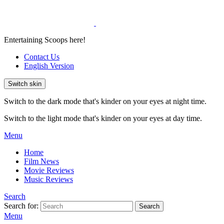
Entertaining Scoops here!
Contact Us
English Version
Switch skin
Switch to the dark mode that's kinder on your eyes at night time.
Switch to the light mode that's kinder on your eyes at day time.
Menu
Home
Film News
Movie Reviews
Music Reviews
Search
Search for:
Search
Menu