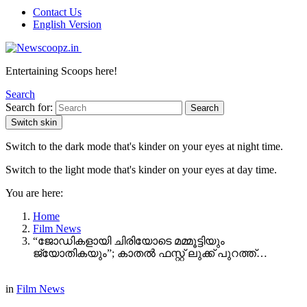
Contact Us
English Version
Entertaining Scoops here!
Search
Search for:
Search
Switch skin
Switch to the dark mode that's kinder on your eyes at night time.
Switch to the light mode that's kinder on your eyes at day time.
You are here:
Home
Film News
“ജോഡികളായി ചിരിയോടെ മമ്മൂട്ടിയും
ജ്യോതികയും”; കാതൽ ഫസ്റ്റ് ലുക്ക് പുറത്ത്…
in
Film News