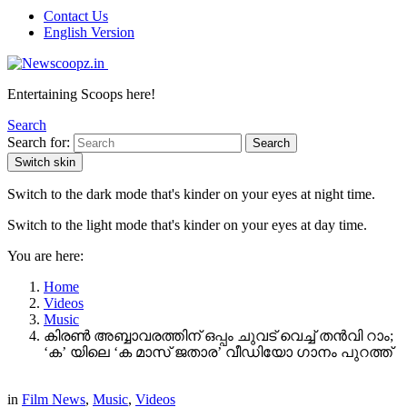
Contact Us
English Version
Entertaining Scoops here!
Search
Search for:
Search
Switch skin
Switch to the dark mode that's kinder on your eyes at night time.
Switch to the light mode that's kinder on your eyes at day time.
You are here:
Home
Videos
Music
കിരൺ അബ്ബാവരത്തിന് ഒപ്പം ചുവട് വെച്ച് തൻവി റാം;
‘ക’ യിലെ ‘ക മാസ് ജതാര’ വീഡിയോ ഗാനം പുറത്ത്
in
Film News
,
Music
,
Videos