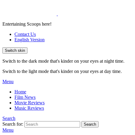
Entertaining Scoops here!
Contact Us
English Version
Switch skin
Switch to the dark mode that's kinder on your eyes at night time.
Switch to the light mode that's kinder on your eyes at day time.
Menu
Home
Film News
Movie Reviews
Music Reviews
Search
Search for:
Search
Menu