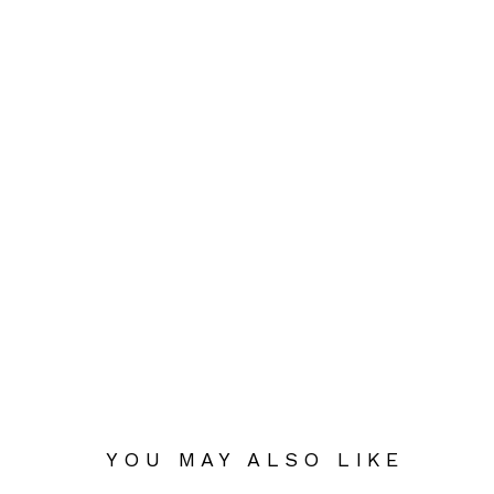
YOU MAY ALSO LIKE