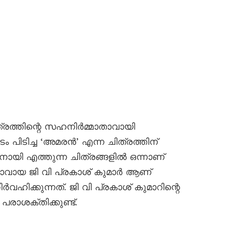
്രത്തിന്റെ സഹനിർമ്മാതാവായി
 പിടിച്ച ‘അമരൻ’ എന്ന ചിത്രത്തിന്
ി എത്തുന്ന ചിത്രങ്ങളിൽ ഒന്നാണ്
വായ ജി വി പ്രകാശ് കുമാർ ആണ്
ഹിക്കുന്നത്. ജി വി പ്രകാശ് കുമാറിന്റെ
രാശക്തിക്കുണ്ട്.