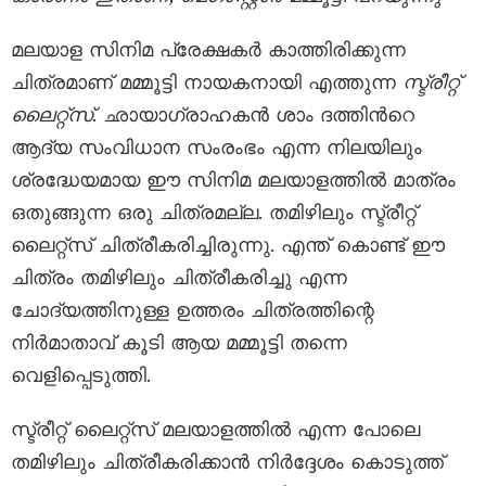
മലയാള സിനിമ പ്രേക്ഷകർ കാത്തിരിക്കുന്ന
ചിത്രമാണ് മമ്മൂട്ടി നായകനായി എത്തുന്ന
സ്ട്രീറ്റ്
ലൈറ്റ്സ്
. ഛായാഗ്രാഹകൻ ശാം ദത്തിന്‍റെ
ആദ്യ സംവിധാന സംരംഭം എന്ന നിലയിലും
ശ്രദ്ധേയമായ ഈ സിനിമ മലയാളത്തിൽ മാത്രം
ഒതുങ്ങുന്ന ഒരു ചിത്രമല്ല. തമിഴിലും സ്ട്രീറ്റ്
ലൈറ്റ്സ് ചിത്രീകരിച്ചിരുന്നു. എന്ത് കൊണ്ട് ഈ
ചിത്രം തമിഴിലും ചിത്രീകരിച്ചു എന്ന
ചോദ്യത്തിനുള്ള ഉത്തരം ചിത്രത്തിന്റെ
നിർമാതാവ് കൂടി ആയ മമ്മൂട്ടി തന്നെ
വെളിപ്പെടുത്തി.
സ്ട്രീറ്റ് ലൈറ്റ്സ് മലയാളത്തിൽ എന്ന പോലെ
തമിഴിലും ചിത്രീകരിക്കാൻ നിർദ്ദേശം കൊടുത്ത്