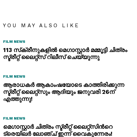
YOU MAY ALSO LIKE
FILM NEWS
113 സ്‌ക്രീനുകളിൽ മെഗാസ്റ്റാർ മമ്മൂട്ടി ചിത്രം
സ്ട്രീറ്റ് ലൈറ്റ്സ് റിലീസ് ചെയ്യുന്നു
FILM NEWS
ആരാധകര്‍ ആകാംഷയോടെ കാത്തിരിക്കുന്ന
സ്ട്രീറ്റ് ലൈറ്റ്സും ആദിയും ജനുവരി 26ന്
എത്തുന്നു!
FILM NEWS
മെഗാസ്റ്റാർ ചിത്രം സ്ട്രീറ്റ് ലൈറ്റ്സിന്‍റെ
ട്രെയിലർ ലോഞ്ച് ഇന്ന് വൈകുന്നേരം!