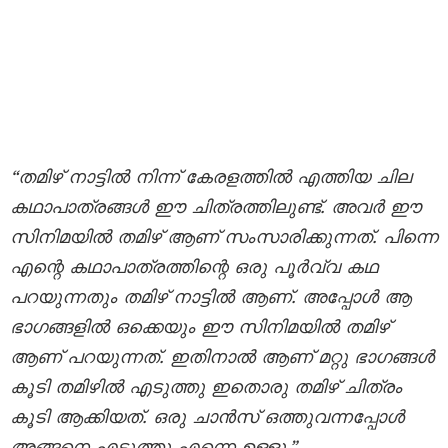
“തമിഴ് നാട്ടിൽ നിന്ന് കേരളത്തിൽ എത്തിയ ചില
കഥാപാത്രങ്ങൾ ഈ ചിത്രത്തിലുണ്ട്. അവർ ഈ
സിനിമയിൽ തമിഴ് ആണ് സംസാരിക്കുന്നത്. പിന്നെ
എന്റെ കഥാപാത്രത്തിന്റെ ഒരു പൂർവ്വ കഥ
പറയുന്നതും തമിഴ് നാട്ടിൽ ആണ്. അപ്പോൾ ആ
ഭാഗങ്ങളിൽ ഒക്കെയും ഈ സിനിമയിൽ തമിഴ്
ആണ് പറയുന്നത്. ഇതിനാൽ ആണ് മറ്റു ഭാഗങ്ങൾ
കൂടി തമിഴിൽ എടുത്തു ഇതൊരു തമിഴ് ചിത്രം
കൂടി ആക്കിയത്. ഒരു ചാൻസ് ഒത്തുവന്നപ്പോൾ
അങ്ങനെ എടുത്തു എന്നെ ഉള്ളൂ.”