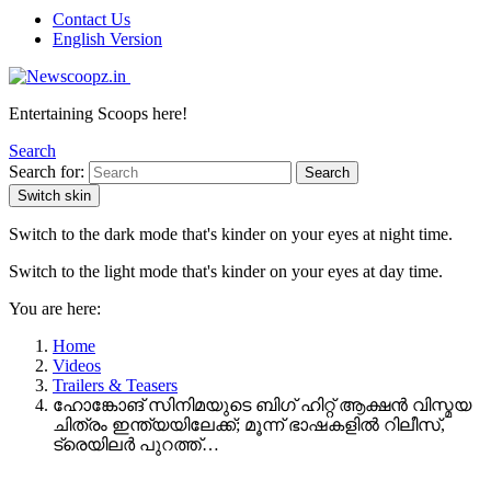
Contact Us
English Version
Entertaining Scoops here!
Search
Search for:
Search
Switch skin
Switch to the dark mode that's kinder on your eyes at night time.
Switch to the light mode that's kinder on your eyes at day time.
You are here:
Home
Videos
Trailers & Teasers
ഹോങ്കോങ് സിനിമയുടെ ബിഗ് ഹിറ്റ് ആക്ഷൻ വിസ്മയ
ചിത്രം ഇന്ത്യയിലേക്ക്; മൂന്ന് ഭാഷകളിൽ റിലീസ്,
ട്രെയിലർ പുറത്ത്…