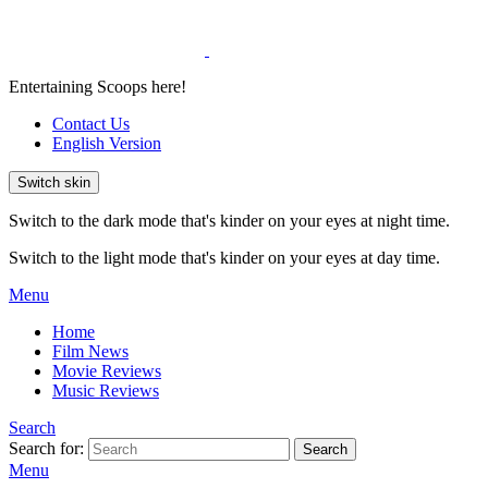
Entertaining Scoops here!
Contact Us
English Version
Switch skin
Switch to the dark mode that's kinder on your eyes at night time.
Switch to the light mode that's kinder on your eyes at day time.
Menu
Home
Film News
Movie Reviews
Music Reviews
Search
Search for:
Search
Menu