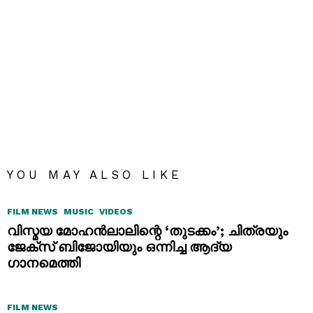
YOU MAY ALSO LIKE
FILM NEWS
MUSIC
VIDEOS
വിസ്മയ മോഹൻലാലിന്റെ ‘തുടക്കം’; ചിത്രയും
ജേക്സ് ബിജോയിയും ഒന്നിച്ച ആദ്യ
ഗാനമെത്തി
FILM NEWS