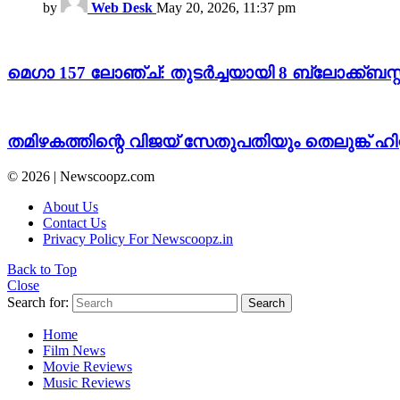
by
Web Desk
May 20, 2026, 11:37 pm
മെഗാ 157 ലോഞ്ച്: തുടർച്ചയായി 8 ബ്ലോക്ക്ബസ്റ
തമിഴകത്തിന്റെ വിജയ് സേതുപതിയും തെലുങ്ക് ഹിറ്
© 2026 | Newscoopz.com
About Us
Contact Us
Privacy Policy For Newscoopz.in
Back to Top
Close
Search for:
Search
Home
Film News
Movie Reviews
Music Reviews