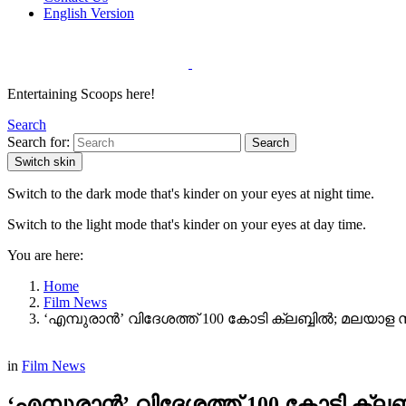
English Version
Entertaining Scoops here!
Search
Search for:
Search
Switch skin
Switch to the dark mode that's kinder on your eyes at night time.
Switch to the light mode that's kinder on your eyes at day time.
You are here:
Home
Film News
‘എമ്പുരാൻ’ വിദേശത്ത് 100 കോടി ക്ലബ്ബിൽ; മലയാള 
in
Film News
‘എമ്പുരാൻ’ വിദേശത്ത് 100 കോടി ക്