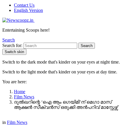
Contact Us
English Version
Entertaining Scoops here!
Search
Search for:
Search
Switch skin
Switch to the dark mode that's kinder on your eyes at night time.
Switch to the light mode that's kinder on your eyes at day time.
You are here:
Home
Film News
ദുൽഖറിന്റെ ‘ഐ ആം ഗെയിമി’ന് മെഗാ മാസ്
ആക്ഷൻ സീക്വൻസ് ഒരുക്കി അൻപറിവ് മാസ്റ്റേഴ്സ്
in
Film News