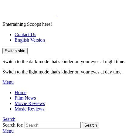
Entertaining Scoops here!
Contact Us
English Version
Switch skin
Switch to the dark mode that's kinder on your eyes at night time.
Switch to the light mode that's kinder on your eyes at day time.
Menu
Home
Film News
Movie Reviews
Music Reviews
Search
Search for:
Search
Menu