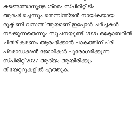
കണ്ടെത്താനുള്ള ശ്രമം സ്പിരിറ്റ് ടീം
ആരംഭിച്ചെന്നും തെന്നിന്ത്യൻ നായികയായ
രുക്മിണി വസന്ത് ആയാണ് ഇപ്പോൾ ചർച്ചകൾ
നടക്കുന്നതെന്നും സൂചനയുണ്ട്. 2025 ഒക്ടോബറിൽ
ചിത്രീകരണം ആരംഭിക്കാൻ പാകത്തിന് പ്രീ
പ്രൊഡക്ഷൻ ജോലികൾ പുരോഗമിക്കുന്ന
സ്പിരിറ്റ് 2027 ആദ്യം ആയിരിക്കും
തീയേറ്ററുകളിൽ എത്തുക.