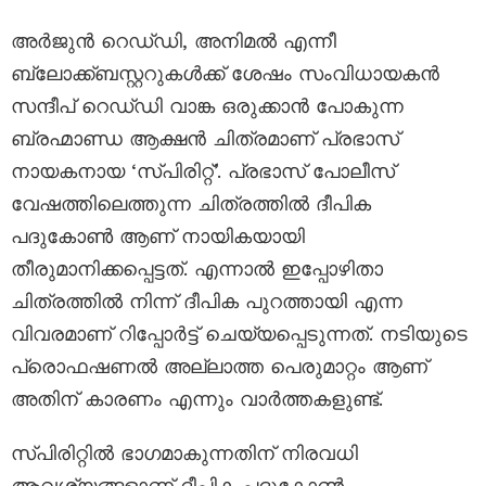
അർജുൻ റെഡ്‌ഡി, അനിമൽ എന്നീ
ബ്ലോക്ക്ബസ്റ്ററുകൾക്ക് ശേഷം സംവിധായകൻ
സന്ദീപ് റെഡ്‌ഡി വാങ്ക ഒരുക്കാൻ പോകുന്ന
ബ്രഹ്മാണ്ഡ ആക്ഷൻ ചിത്രമാണ് പ്രഭാസ്
നായകനായ ‘സ്പിരിറ്റ്’. പ്രഭാസ് പോലീസ്
വേഷത്തിലെത്തുന്ന ചിത്രത്തിൽ ദീപിക
പദുകോൺ ആണ് നായികയായി
തീരുമാനിക്കപ്പെട്ടത്. എന്നാൽ ഇപ്പോഴിതാ
ചിത്രത്തിൽ നിന്ന് ദീപിക പുറത്തായി എന്ന
വിവരമാണ് റിപ്പോർട്ട് ചെയ്യപ്പെടുന്നത്. നടിയുടെ
പ്രൊഫഷണൽ അല്ലാത്ത പെരുമാറ്റം ആണ്
അതിന് കാരണം എന്നും വാർത്തകളുണ്ട്.
സ്പിരിറ്റിൽ ഭാഗമാകുന്നതിന് നിരവധി
ആവശ്യങ്ങളാണ് ദീപിക പദുകോൺ