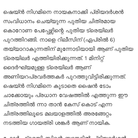
ഷെയ്ൻ നിഗമിനെ നായകനാക്കി പ്രിയദർശൻ
സംവിധാനം ചെയ്യുന്ന പുതിയ ചിത്രമായ
കൊറോണ പേപ്പേഴ്സിന്റെ പുതിയ ട്രെയിലർ
പുറത്തിറങ്ങി. നാളെ റിലീസിന് (ഏപ്രിൽ 6)
തയ്യാറാകുന്നതിന് മുന്നോടിയായി ആണ് പുതിയ
ട്രെയിലർ എത്തിയിരിക്കുന്നത്. 1 മിനിറ്റ്
ദൈർഘ്യമുള്ള ട്രെയിലർ ആണ്
അണിയറപ്രവർത്തകർ പുറത്തുവിട്ടിരിക്കുന്നത്.
ഷെയ്ൻ നിഗമിനെ കൂടാതെ ഷൈൻ ടോം
ചാക്കോയും പ്രധാന വേഷത്തിൽ എത്തുന്ന ഈ
ചിത്രത്തിൽ ന്നാ താൻ കേസ് കൊട് എന്ന
ചിത്രത്തിലൂടെ മലയാളത്തിൽ അരങ്ങേറ്റം
നടത്തിയ ഗായത്രി ശങ്കർ ആണ് നായിക.