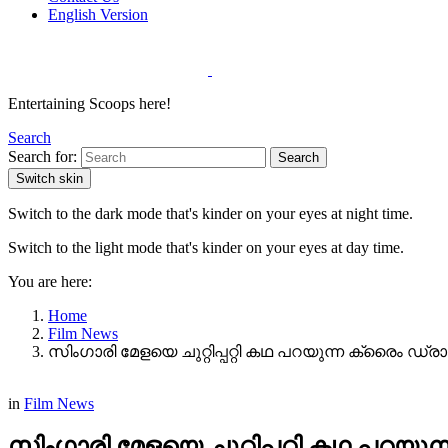
English Version
Entertaining Scoops here!
Search
Search for:
Search
Switch skin
Switch to the dark mode that's kinder on your eyes at night time.
Switch to the light mode that's kinder on your eyes at day time.
You are here:
Home
Film News
സിംഗാരി മേളയെ ചുറ്റിപ്പറ്റി കഥ പറയുന്ന ക്രൈം ഡ്രാമ
in
Film News
സിംഗാരി മേളയെ ചുറ്റിപ്പറ്റി കഥ പറയുന