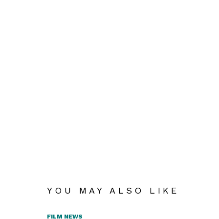
YOU MAY ALSO LIKE
FILM NEWS