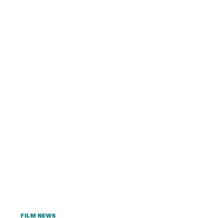
FILM NEWS